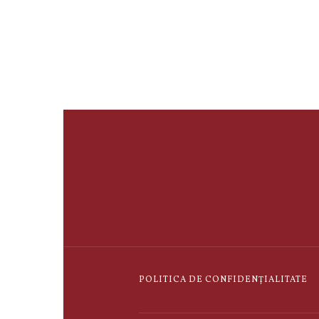
POLITICA DE CONFIDENȚIALITATE