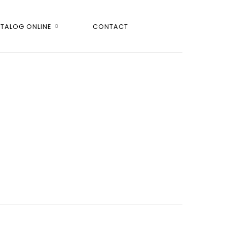
TALOG ONLINE
CONTACT