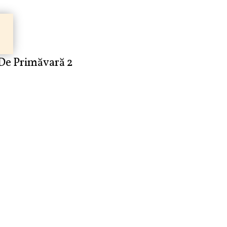
 De Primăvară 2