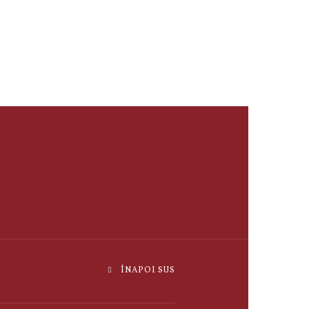
ÎNAPOI SUS