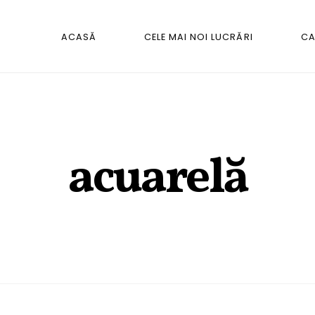
ACASĂ
CELE MAI NOI LUCRĂRI
CA
acuarelă