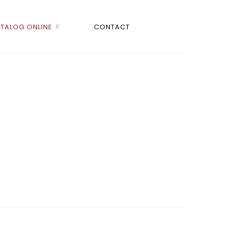
TALOG ONLINE
CONTACT