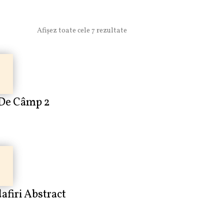
Afișez toate cele 7 rezultate
 De Câmp 2
afiri Abstract