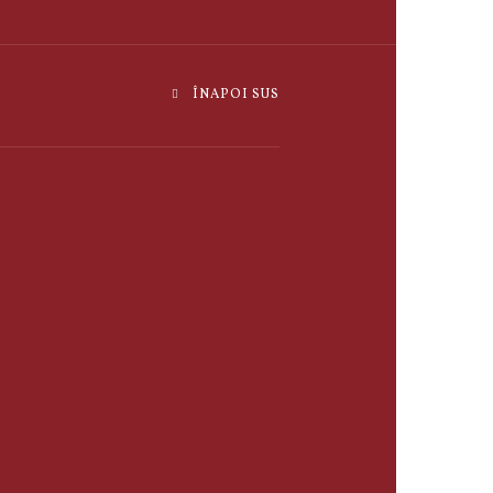
ÎNAPOI SUS