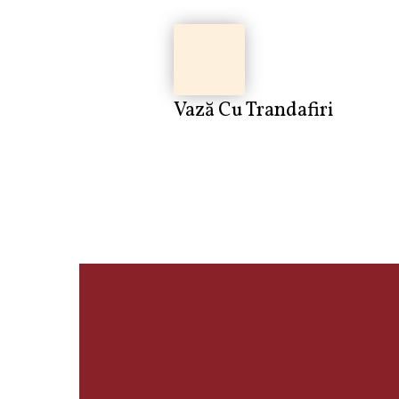
Vază Cu Trandafiri