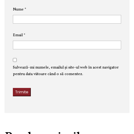
Nume
*
Email
*
Salvează-mi numele, emailul și site-ul web în acest navigator
pentru data viitoare când o să comentez.