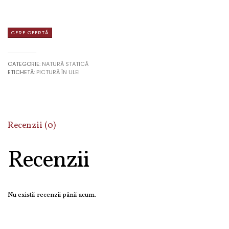
CATEGORIE:
NATURĂ STATICĂ
ETICHETĂ:
PICTURĂ ÎN ULEI
Recenzii (0)
Recenzii
Nu există recenzii până acum.