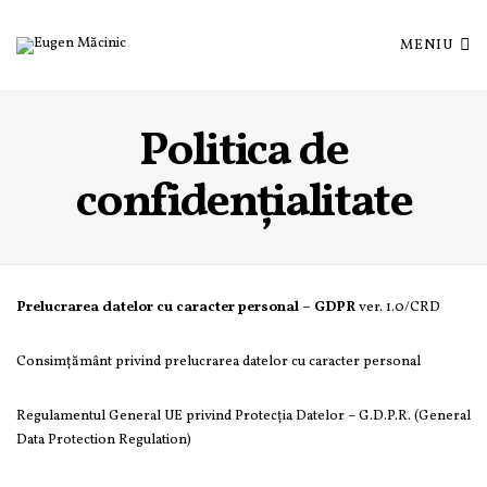
MENIU
Politica de
confidențialitate
Prelucrarea datelor cu caracter personal – GDPR
ver. 1.0/CRD
Consimțământ privind prelucrarea datelor cu caracter personal
Regulamentul General UE privind Protecția Datelor – G.D.P.R. (General
Data Protection Regulation)