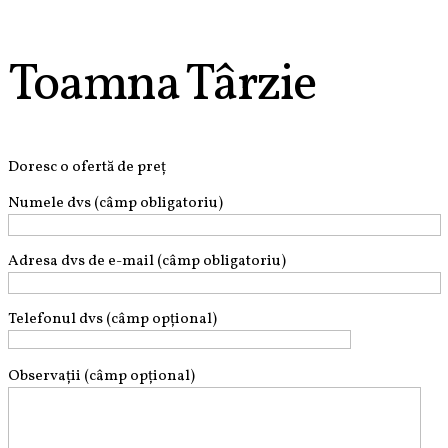
Toamna Târzie
Doresc o ofertă de preț
Numele dvs (câmp obligatoriu)
Adresa dvs de e-mail (câmp obligatoriu)
Telefonul dvs (câmp opțional)
Observații (câmp opțional)