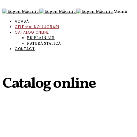
Meniu
ACASĂ
CELE MAI NOI LUCRĂRI
CATALOG ONLINE
EN PLAIN AIR
NATURĂ STATICĂ
CONTACT
Catalog online