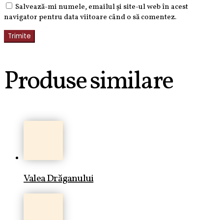
Salvează-mi numele, emailul și site-ul web în acest
navigator pentru data viitoare când o să comentez.
Produse similare
Valea Drăganului