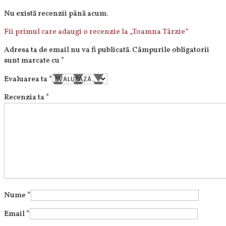
Nu există recenzii până acum.
Fii primul care adaugi o recenzie la „Toamna Târzie”
Adresa ta de email nu va fi publicată.
Câmpurile obligatorii
sunt marcate cu
*
Evaluarea ta
*
Recenzia ta
*
Nume
*
Email
*